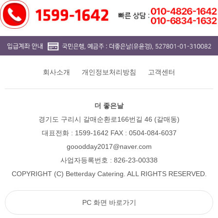
회사소개
개인정보처리방침
고객센터
더 좋은날
경기도 구리시 갈매순환로166번길 46 (갈매동)
대표전화 : 1599-1642 FAX : 0504-084-6037
gooodday2017@naver.com
사업자등록번호 : 826-23-00338
COPYRIGHT (C) Betterday Catering. ALL RIGHTS RESERVED.
PC 화면 바로가기